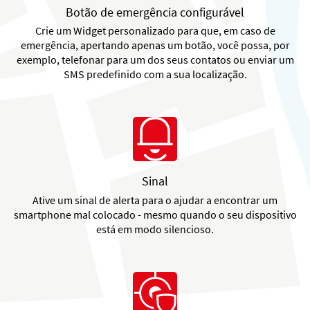
Botão de emergência configurável
Crie um Widget personalizado para que, em caso de
emergência, apertando apenas um botão, você possa, por
exemplo, telefonar para um dos seus contatos ou enviar um
SMS predefinido com a sua localização.
Sinal
Ative um sinal de alerta para o ajudar a encontrar um
smartphone mal colocado - mesmo quando o seu dispositivo
está em modo silencioso.