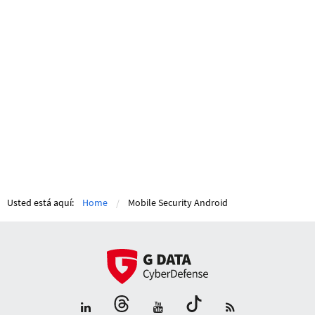
Usted está aquí:
Home
Mobile Security Android