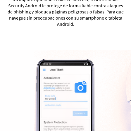
Security Android le protege de forma fiable contra ataques
de phishing y bloquea páginas peligrosas o falsas. Para que
navegue sin preocupaciones con su smartphone o tableta
Android.