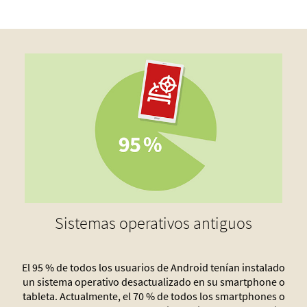
Sistemas operativos antiguos
El 95 % de todos los usuarios de Android tenían instalado
un sistema operativo desactualizado en su smartphone o
tableta. Actualmente, el 70 % de todos los smartphones o