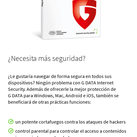
¿Necesita más seguridad?
¿Le gustaría navegar de forma segura en todos sus
dispositivos? Ningún problema con G DATA Internet
Security. Además de ofrecerle la mejor protección de
G DATA para Windows, Mac, Android e iOS, también se
beneficiará de otras prácticas funciones:
un potente cortafuegos contra los ataques de hackers
control parental para controlar el acceso a contenidos