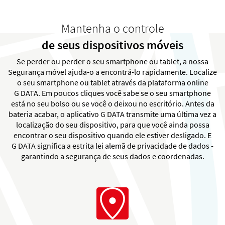
Mantenha o controle
de seus dispositivos móveis
Se perder ou perder o seu smartphone ou tablet, a nossa
Segurança móvel ajuda-o a encontrá-lo rapidamente. Localize
o seu smartphone ou tablet através da plataforma online
G DATA. Em poucos cliques você sabe se o seu smartphone
está no seu bolso ou se você o deixou no escritório. Antes da
bateria acabar, o aplicativo G DATA transmite uma última vez a
localização do seu dispositivo, para que você ainda possa
encontrar o seu dispositivo quando ele estiver desligado. E
G DATA significa a estrita lei alemã de privacidade de dados -
garantindo a segurança de seus dados e coordenadas.