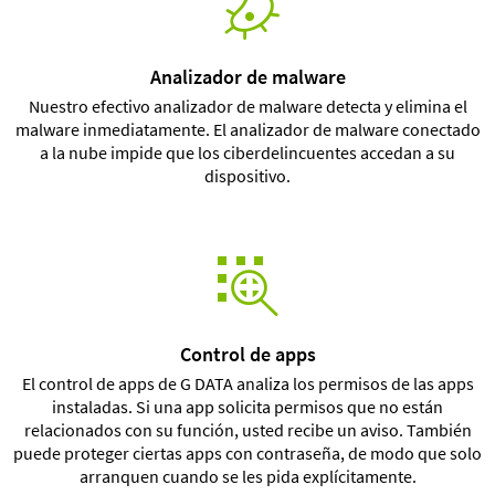
Analizador de malware
Nuestro efectivo analizador de malware detecta y elimina el
malware inmediatamente. El analizador de malware conectado
a la nube impide que los ciberdelincuentes accedan a su
dispositivo.
Control de apps
El control de apps de G DATA analiza los permisos de las apps
instaladas. Si una app solicita permisos que no están
relacionados con su función, usted recibe un aviso. También
puede proteger ciertas apps con contraseña, de modo que solo
arranquen cuando se les pida explícitamente.