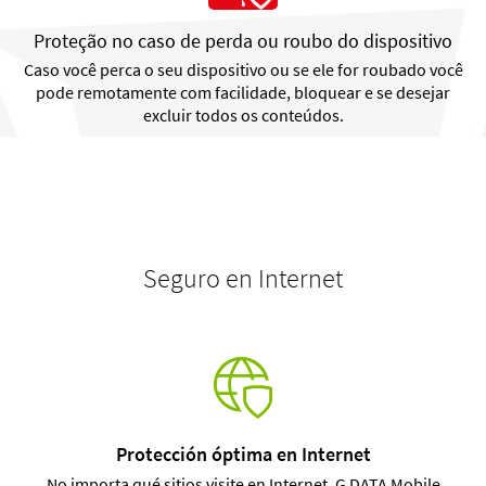
Proteção no caso de perda ou roubo do dispositivo
Caso você perca o seu dispositivo ou se ele for roubado você
pode remotamente com facilidade, bloquear e se desejar
excluir todos os conteúdos.
Seguro en Internet
Protección óptima en Internet
No importa qué sitios visite en Internet, G DATA Mobile