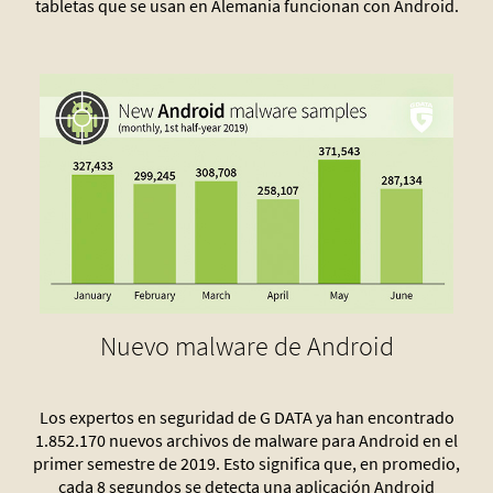
tabletas que se usan en Alemania funcionan con Android.
Nuevo malware de Android
Los expertos en seguridad de G DATA ya han encontrado
1.852.170 nuevos archivos de malware para Android en el
primer semestre de 2019. Esto significa que, en promedio,
cada 8 segundos se detecta una aplicación Android