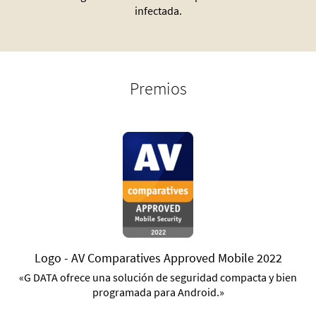
infectada.
Premios
Logo - AV Comparatives Approved Mobile 2022
«G DATA ofrece una solución de seguridad compacta y bien
programada para Android.»