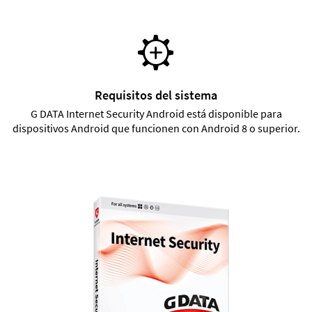
Requisitos del sistema
G DATA Internet Security Android está disponible para
dispositivos Android que funcionen con Android 8 o superior.