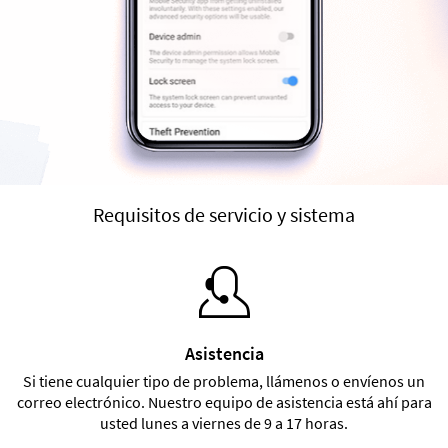
Requisitos de servicio y sistema
Asistencia
Si tiene cualquier tipo de problema, llámenos o envíenos un
correo electrónico. Nuestro equipo de asistencia está ahí para
usted lunes a viernes de 9 a 17 horas.