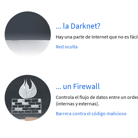
... la Darknet?
Hay una parte de Internet que no es fác
Red oculta
... un Firewall
Controla el flujo de datos entre un orde
(internas y externas).
Barrera contra el código malicioso