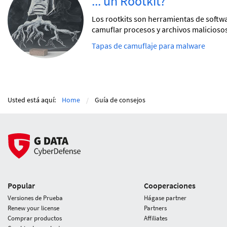
... un Rootkit?
Los rootkits son herramientas de softwa
camuflar procesos y archivos malicioso
Tapas de camuflaje para malware
Usted está aquí:
Home
Guía de consejos
Popular
Cooperaciones
Versiones de Prueba
Hágase partner
Renew your license
Partners
Comprar productos
Affiliates