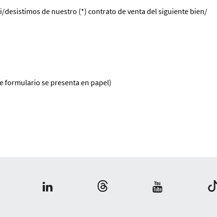
/desistimos de nuestro (*) contrato de venta del siguiente bien/
e formulario se presenta en papel)