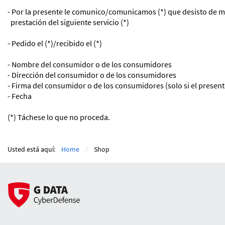
- Por la presente le comunico/comunicamos (*) que desisto de mi
prestación del siguiente servicio (*)
- Pedido el (*)/recibido el (*)
- Nombre del consumidor o de los consumidores
- Dirección del consumidor o de los consumidores
- Firma del consumidor o de los consumidores (solo si el present
- Fecha
(*) Táchese lo que no proceda.
Usted está aquí:
Home
Shop